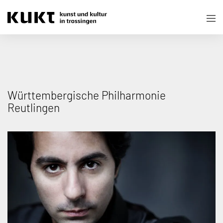
Württembergische Philharmonie
Reutlingen