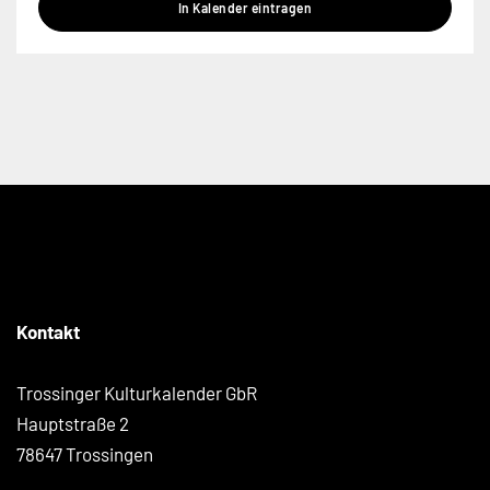
In Kalender eintragen
Kontakt
Trossinger Kulturkalender GbR
Hauptstraße 2
78647 Trossingen