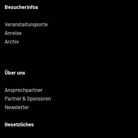
Besucherinfos
Veranstaltungsorte
Anreise
Archiv
Über uns
Ansprechpartner
Partner & Sponsoren
Newsletter
Gesetzliches