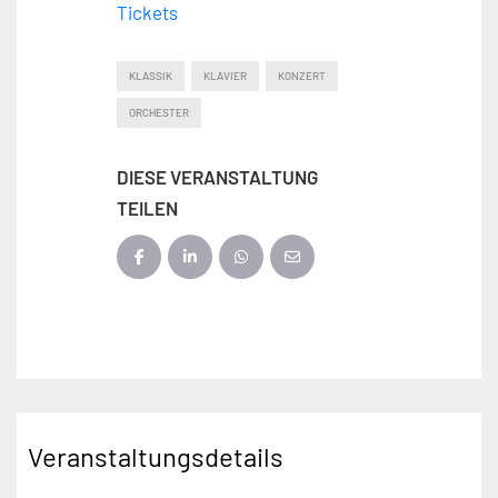
Tickets
KLASSIK
KLAVIER
KONZERT
ORCHESTER
DIESE VERANSTALTUNG
TEILEN
Veranstaltungsdetails