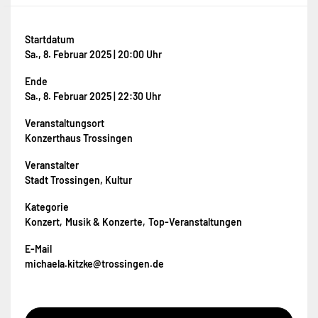
Startdatum
Sa., 8. Februar 2025 | 20:00 Uhr
Ende
Sa., 8. Februar 2025 | 22:30 Uhr
Veranstaltungsort
Konzerthaus Trossingen
Veranstalter
Stadt Trossingen, Kultur
Kategorie
Konzert
Musik & Konzerte
Top-Veranstaltungen
E-Mail
michaela.kitzke@trossingen.de