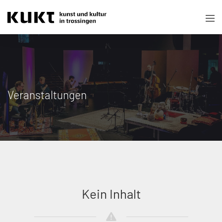
Veranstaltungen
Kein Inhalt