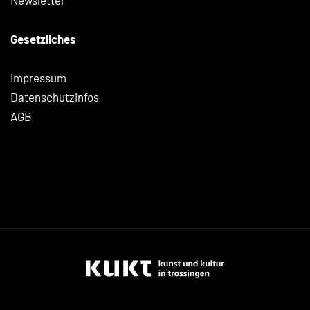
Newsletter
Gesetzliches
Impressum
Datenschutzinfos
AGB