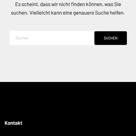
Es scheint, dass wir nicht finden können, was Sie
suchen. Vielleicht kann eine genauere Suche helfen.
SUCHEN
Kontakt