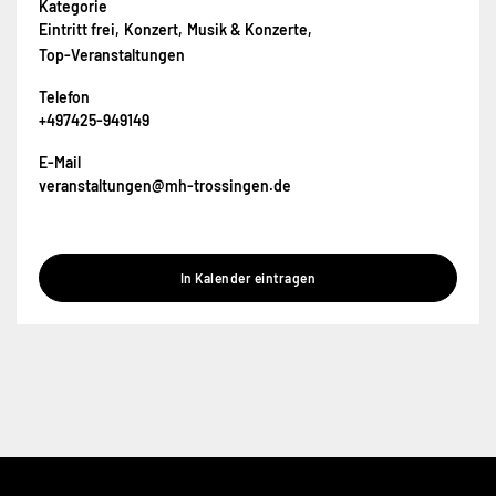
Kategorie
Eintritt frei
Konzert
Musik & Konzerte
Top-Veranstaltungen
Telefon
+497425-949149
E-Mail
veranstaltungen@mh-trossingen.de
In Kalender eintragen