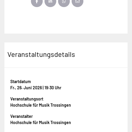
Veranstaltungsdetails
Startdatum
Fr., 26. Juni 2026 | 19:30 Uhr
Veranstaltungsort
Hochschule für Musik Trossingen
Veranstalter
Hochschule für Musik Trossingen