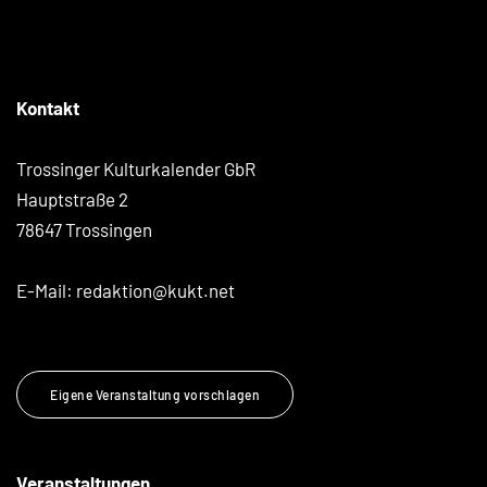
Kontakt
Trossinger Kulturkalender GbR
Hauptstraße 2
78647 Trossingen
E-Mail:
redaktion@kukt.net
Eigene Veranstaltung vorschlagen
Veranstaltungen