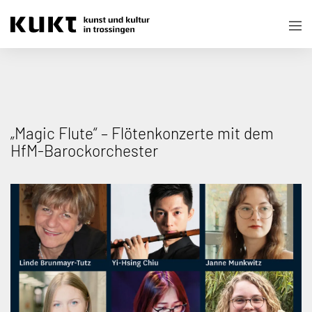
„Magic Flute“ – Flötenkonzerte mit dem
HfM-Barockorchester