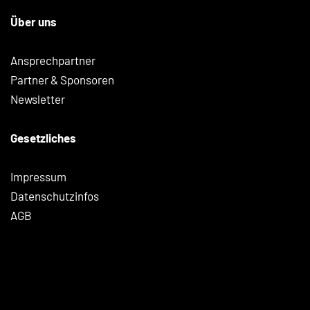
Über uns
Ansprechpartner
Partner & Sponsoren
Newsletter
Gesetzliches
Impressum
Datenschutzinfos
AGB