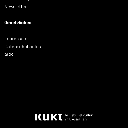
Newsletter
Gesetzliches
Impressum
Datenschutzinfos
AGB