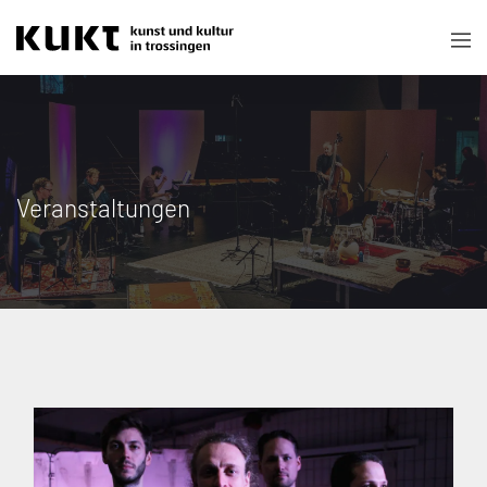
Veranstaltungen