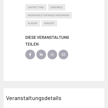
EINTRITT FREI
ENSEMBLE
HOCHSCHULE FÜR MUSIK TROSSINGEN
KLASSIK
KONZERT
DIESE VERANSTALTUNG
TEILEN
Veranstaltungsdetails