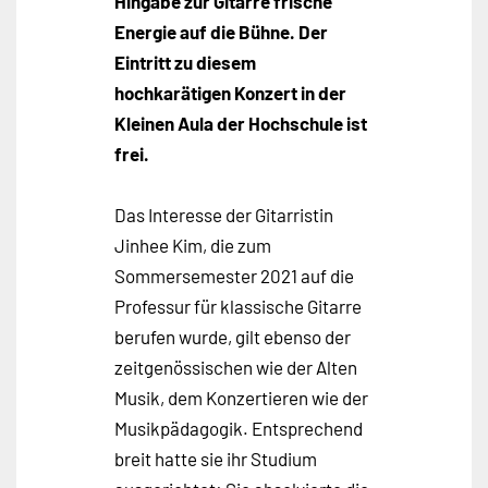
Hingabe zur Gitarre frische
Energie auf die Bühne. Der
Eintritt zu diesem
hochkarätigen Konzert in der
Kleinen Aula der Hochschule ist
frei.
Das Interesse der Gitarristin
Jinhee Kim, die zum
Sommersemester 2021 auf die
Professur für klassische Gitarre
berufen wurde, gilt ebenso der
zeitgenössischen wie der Alten
Musik, dem Konzertieren wie der
Musikpädagogik. Entsprechend
breit hatte sie ihr Studium