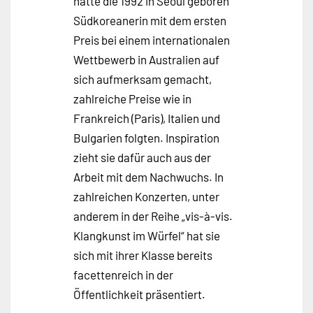
hatte die 1992 in Seoul geboren
Südkoreanerin mit dem ersten
Preis bei einem internationalen
Wettbewerb in Australien auf
sich aufmerksam gemacht,
zahlreiche Preise wie in
Frankreich (Paris), Italien und
Bulgarien folgten. Inspiration
zieht sie dafür auch aus der
Arbeit mit dem Nachwuchs. In
zahlreichen Konzerten, unter
anderem in der Reihe „vis-à-vis.
Klangkunst im Würfel“ hat sie
sich mit ihrer Klasse bereits
facettenreich in der
Öffentlichkeit präsentiert.