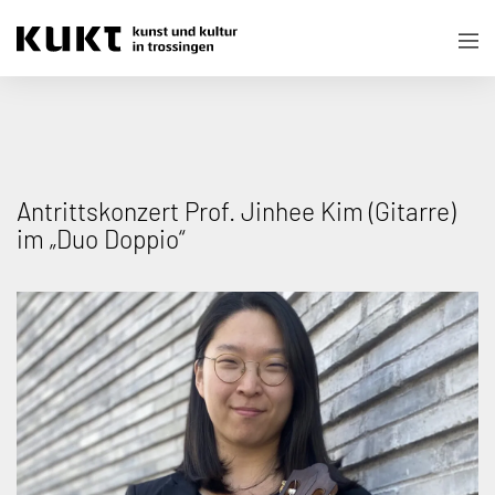
Antrittskonzert Prof. Jinhee Kim (Gitarre)
im „Duo Doppio“