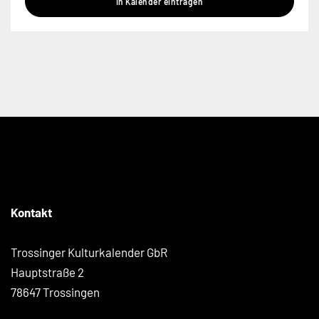
In Kalender eintragen
Kontakt
Trossinger Kulturkalender GbR
Hauptstraße 2
78647 Trossingen