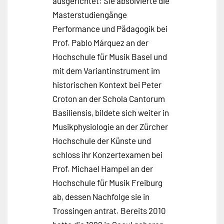
ausgerichtet: Sie absolvierte die
Masterstudiengänge
Performance und Pädagogik bei
Prof. Pablo Márquez an der
Hochschule für Musik Basel und
mit dem Variantinstrument im
historischen Kontext bei Peter
Croton an der Schola Cantorum
Basiliensis, bildete sich weiter in
Musikphysiologie an der Zürcher
Hochschule der Künste und
schloss ihr Konzertexamen bei
Prof. Michael Hampel an der
Hochschule für Musik Freiburg
ab, dessen Nachfolge sie in
Trossingen antrat. Bereits 2010