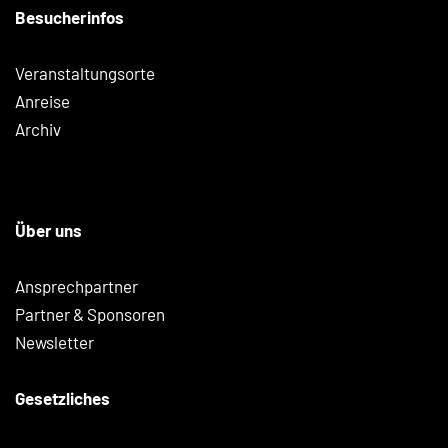
Besucherinfos
Veranstaltungsorte
Anreise
Archiv
Über uns
Ansprechpartner
Partner & Sponsoren
Newsletter
Gesetzliches