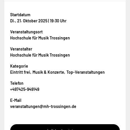
Startdatum
Di., 21. Oktober 2025 | 19:30 Uhr
Veranstaltungsort
Hochschule für Musik Trossingen
Veranstalter
Hochschule für Musik Trossingen
Kategorie
Eintritt frei
Musik & Konzerte
Top-Veranstaltungen
Telefon
+497425-949149
E-Mail
veranstaltungen@mh-trossingen.de