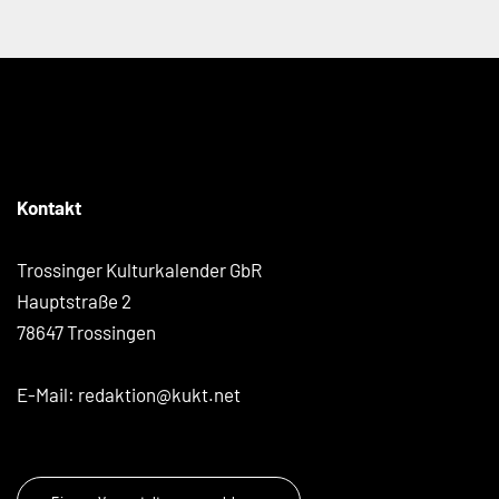
Kontakt
Trossinger Kulturkalender GbR
Hauptstraße 2
78647 Trossingen
E-Mail:
redaktion@kukt.net