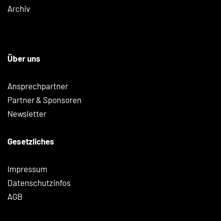
Archiv
Über uns
Ansprechpartner
Partner & Sponsoren
Newsletter
Gesetzliches
Impressum
Datenschutzinfos
AGB