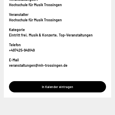
Hochschule für Musik Trossingen
Veranstalter
Hochschule für Musik Trossingen
Kategorie
Eintritt frei
Musik & Konzerte
Top-Veranstaltungen
Telefon
+497425-949149
E-Mail
veranstaltungen@mh-trossingen.de
In Kalender eintragen