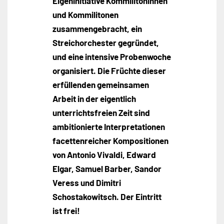
Eigeninitiative Kommilitoninnen
und Kommilitonen
zusammengebracht, ein
Streichorchester gegründet,
und eine intensive Probenwoche
organisiert. Die Früchte dieser
erfüllenden gemeinsamen
Arbeit in der eigentlich
unterrichtsfreien Zeit sind
ambitionierte Interpretationen
facettenreicher Kompositionen
von Antonio Vivaldi, Edward
Elgar, Samuel Barber, Sandor
Veress und Dimitri
Schostakowitsch. Der Eintritt
ist frei!