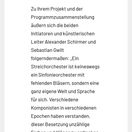
Zu ihrem Projekt und der
Programmzusammenstellung
äußern sich die beiden
Initiatoren und künstlerischen
Leiter Alexander Schirmer und
Sebastian Gwilt
folgerndermaßen: „Ein
Streichorchester ist keineswegs
ein Sinfonieorchester mit
fehlenden Bläsern, sondern eine
ganz eigene Welt und Sprache
für sich. Verschiedene
Komponisten in verschiedenen
Epochen haben verstanden,
dieser Besetzung unzählige