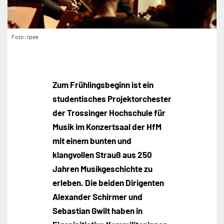
Foto: rpee
Zum Frühlingsbeginn ist ein
studentisches Projektorchester
der Trossinger Hochschule für
Musik im Konzertsaal der HfM
mit einem bunten und
klangvollen Strauß aus 250
Jahren Musikgeschichte zu
erleben. Die beiden Dirigenten
Alexander Schirmer und
Sebastian Gwilt haben in