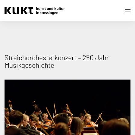
Streichorchesterkonzert – 250 Jahr
Musikgeschichte