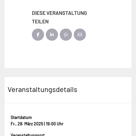
DIESE VERANSTALTUNG
TEILEN
Veranstaltungsdetails
Startdatum
Fr., 28. März 2025 | 19:00 Uhr
Veranstaltungsort