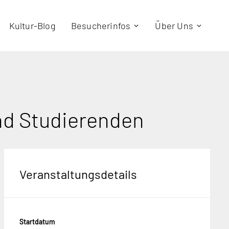
Kultur-Blog
Besucherinfos
Über Uns
nd Studierenden
Veranstaltungsdetails
Startdatum