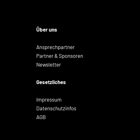
Über uns
Ansprechpartner
Partner & Sponsoren
Newsletter
Gesetzliches
Impressum
Datenschutzinfos
AGB