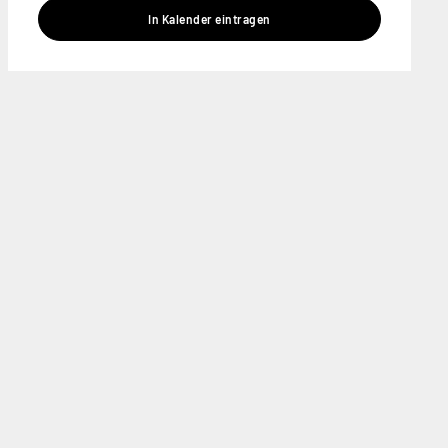
In Kalender eintragen