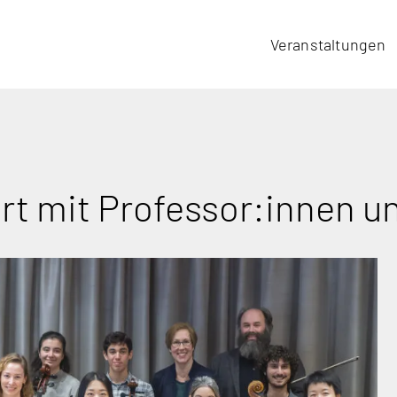
Veranstaltungen
t mit Professor:innen u