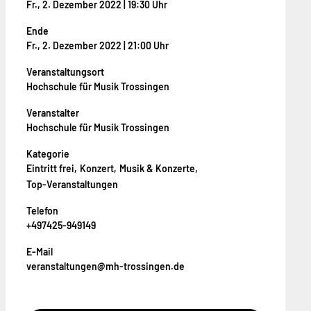
Fr., 2. Dezember 2022 | 19:30 Uhr
Ende
Fr., 2. Dezember 2022 | 21:00 Uhr
Veranstaltungsort
Hochschule für Musik Trossingen
Veranstalter
Hochschule für Musik Trossingen
Kategorie
Eintritt frei
Konzert
Musik & Konzerte
Top-Veranstaltungen
Telefon
+497425-949149
E-Mail
veranstaltungen@mh-trossingen.de