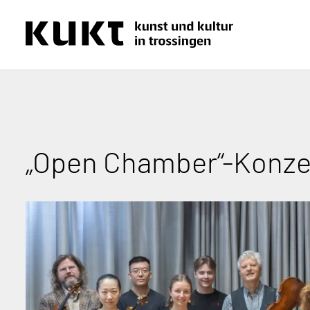
„Open Chamber“-Konzer