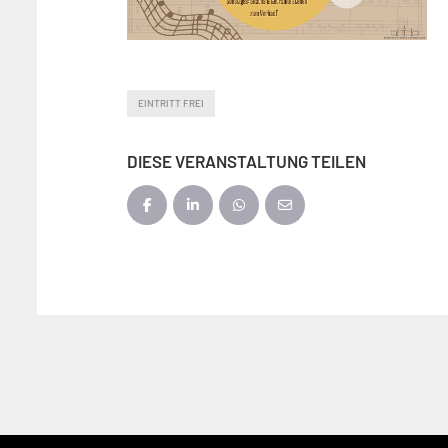
EINTRITT FREI
DIESE VERANSTALTUNG TEILEN