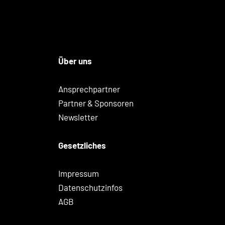
Über uns
Ansprechpartner
Partner & Sponsoren
Newsletter
Gesetzliches
Impressum
Datenschutzinfos
AGB