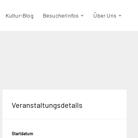
Kultur-Blog
Besucherinfos
Über Uns
Veranstaltungsdetails
Startdatum