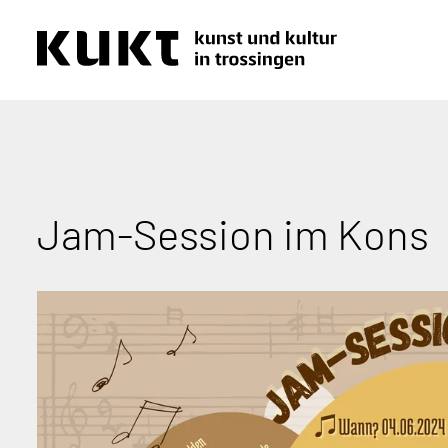
Jam-Session im Kons