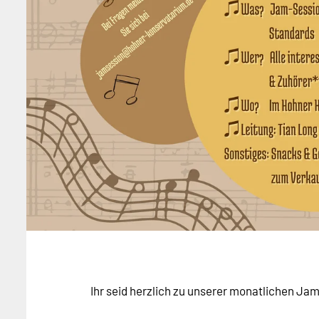
Ihr seid herzlich zu unserer monatlichen Ja