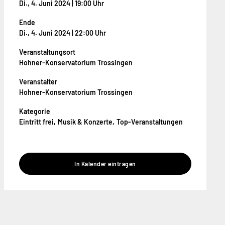
Di., 4. Juni 2024 | 19:00 Uhr
Ende
Di., 4. Juni 2024 | 22:00 Uhr
Veranstaltungsort
Hohner-Konservatorium Trossingen
Veranstalter
Hohner-Konservatorium Trossingen
Kategorie
Eintritt frei
Musik & Konzerte
Top-Veranstaltungen
In Kalender eintragen