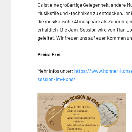
Es ist eine großartige Gelegenheit, andere 
Musikstile und -techniken zu entdecken. Ihr
die musikalische Atmosphäre als Zuhörer ge
erhältlich. Die Jam-Session wird von Tian L
geleitet. Wir freuen uns auf euer Kommen 
Preis: Frei
Mehr Infos unter:
https://www.hohner-konse
session-im-kons/