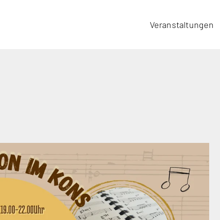
Veranstaltungen