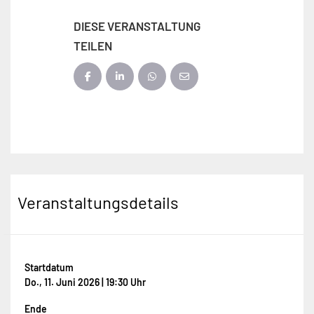
DIESE VERANSTALTUNG
TEILEN
Veranstaltungsdetails
Startdatum
Do., 11. Juni 2026 | 19:30 Uhr
Ende