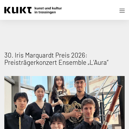
30. Iris Marquardt Preis 2026:
Preisträgerkonzert Ensemble „L’Aura“