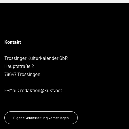
Kontakt
Trossinger Kulturkalender GbR
Hauptstraße 2
78647 Trossingen
E-Mail:
redaktion@kukt.net
Eigene Veranstaltung vorschlagen