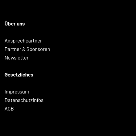
Über uns
Ansprechpartner
Partner & Sponsoren
Newsletter
Gesetzliches
Impressum
Datenschutzinfos
AGB