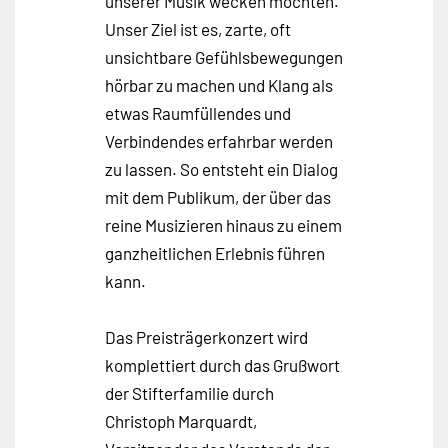
unserer Musik wecken möchten.
Unser Ziel ist es, zarte, oft
unsichtbare Gefühlsbewegungen
hörbar zu machen und Klang als
etwas Raumfüllendes und
Verbindendes erfahrbar werden
zu lassen. So entsteht ein Dialog
mit dem Publikum, der über das
reine Musizieren hinaus zu einem
ganzheitlichen Erlebnis führen
kann.
Das Preisträgerkonzert wird
komplettiert durch das Grußwort
der Stifterfamilie durch
Christoph Marquardt,