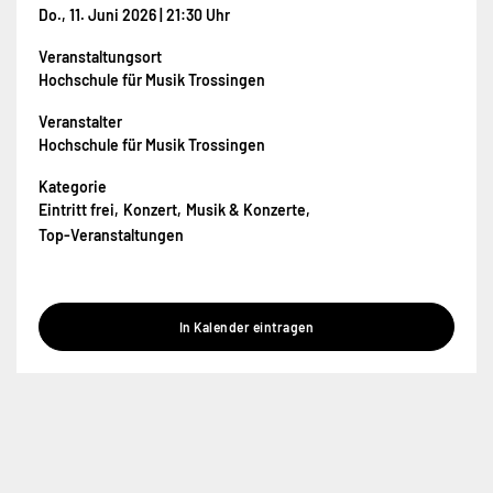
Do., 11. Juni 2026 | 21:30 Uhr
Veranstaltungsort
Hochschule für Musik Trossingen
Veranstalter
Hochschule für Musik Trossingen
Kategorie
Eintritt frei
Konzert
Musik & Konzerte
Top-Veranstaltungen
In Kalender eintragen