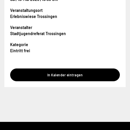
Veranstaltungsort
Erlebniswiese Trossingen
Veranstalter
Stadtjugendreferat Trossingen
Kategorie
Eintritt frei
In Kalender eintragen