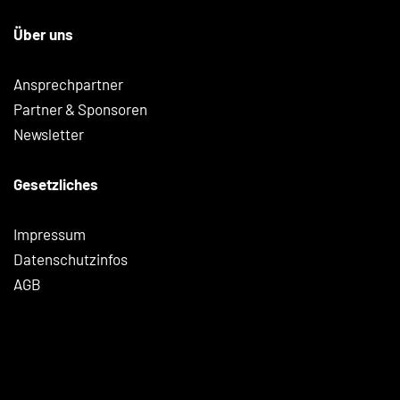
Über uns
Ansprechpartner
Partner & Sponsoren
Newsletter
Gesetzliches
Impressum
Datenschutzinfos
AGB