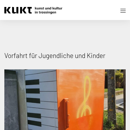
Vorfahrt für Jugendliche und Kinder