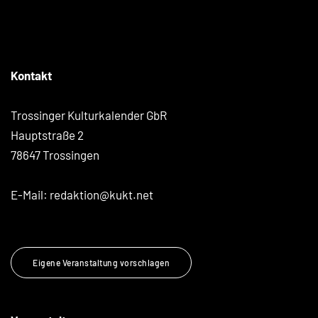
Kontakt
Trossinger Kulturkalender GbR
Hauptstraße 2
78647 Trossingen
E-Mail:
redaktion@kukt.net
Eigene Veranstaltung vorschlagen