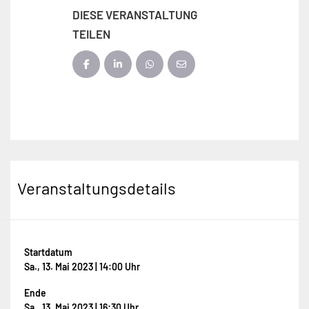
DIESE VERANSTALTUNG
TEILEN
Veranstaltungsdetails
Startdatum
Sa., 13. Mai 2023 | 14:00 Uhr
Ende
Sa., 13. Mai 2023 | 16:30 Uhr