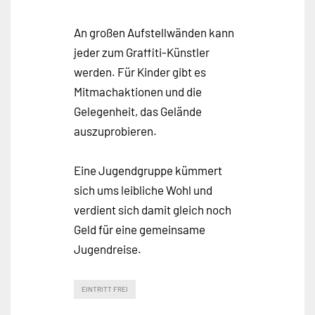
An großen Aufstellwänden kann
jeder zum Graffiti-Künstler
werden. Für Kinder gibt es
Mitmachaktionen und die
Gelegenheit, das Gelände
auszuprobieren.
Eine Jugendgruppe kümmert
sich ums leibliche Wohl und
verdient sich damit gleich noch
Geld für eine gemeinsame
Jugendreise.
EINTRITT FREI