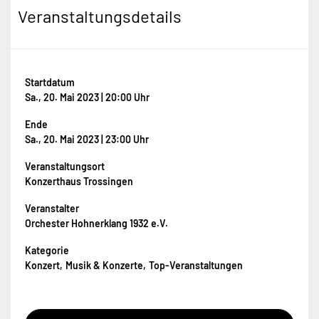
Veranstaltungsdetails
Startdatum
Sa., 20. Mai 2023 | 20:00 Uhr
Ende
Sa., 20. Mai 2023 | 23:00 Uhr
Veranstaltungsort
Konzerthaus Trossingen
Veranstalter
Orchester Hohnerklang 1932 e.V.
Kategorie
Konzert
Musik & Konzerte
Top-Veranstaltungen