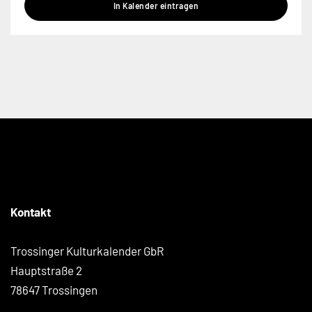
In Kalender eintragen
Kontakt
Trossinger Kulturkalender GbR
Hauptstraße 2
78647 Trossingen