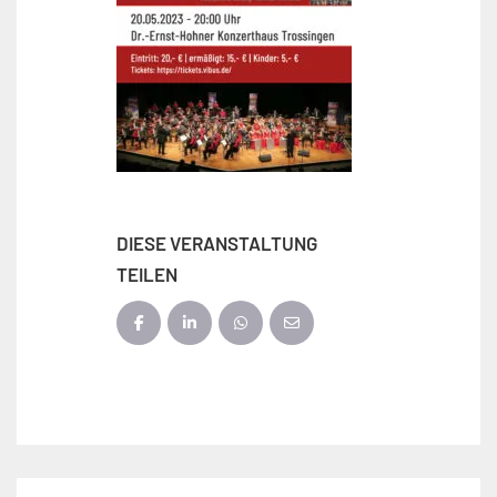
DIESE VERANSTALTUNG
TEILEN