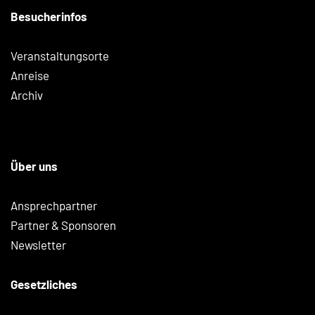
Besucherinfos
Veranstaltungsorte
Anreise
Archiv
Über uns
Ansprechpartner
Partner & Sponsoren
Newsletter
Gesetzliches