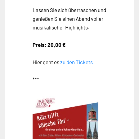
Lassen Sie sich überraschen und
genießen Sie einen Abend voller
musikalischer Highlights.
Preis: 20,00 €
Hier geht es
zu den Tickets
***