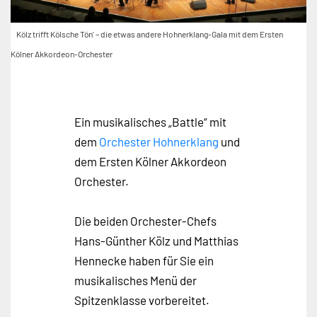
Kölz trifft Kölsche Tön' – die etwas andere Hohnerklang-Gala mit dem Ersten
Kölner Akkordeon-Orchester
Ein musikalisches „Battle“ mit
dem
Orchester Hohnerklang
und
dem Ersten Kölner Akkordeon
Orchester.
Die beiden Orchester-Chefs
Hans-Günther Kölz und Matthias
Hennecke haben für Sie ein
musikalisches Menü der
Spitzenklasse vorbereitet.