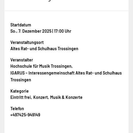
Startdatum
So., 7. Dezember 2025 | 17:00 Uhr
Veranstaltungsort
Altes Rat- und Schulhaus Trossingen
Veranstalter
Hochschule für Musik Trossingen
IGARUS – Interessengemeinschaft Altes Rat- und Schulhaus
Trossingen
Kategorie
Eintritt frei
Konzert
Musik & Konzerte
Telefon
+497425-949149