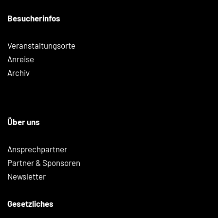
Besucherinfos
Veranstaltungsorte
Anreise
Archiv
Über uns
Ansprechpartner
Partner & Sponsoren
Newsletter
Gesetzliches