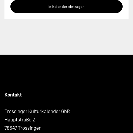
In Kalender eintragen
Kontakt
Trossinger Kulturkalender GbR
Hauptstraße 2
78647 Trossingen