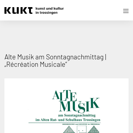
Alte Musik am Sonntagnachmittag |
„Récréation Musicale“