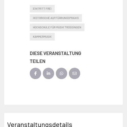
EINTRITT FREI
HISTORISCHE AUFFÜHRUNGSPRAXIS
HOCHSCHULE FÜR MUSIK TROSSINGEN
KAMMERMUSIK
DIESE VERANSTALTUNG
TEILEN
Veranstaltungsdetails