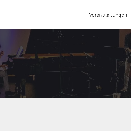
Veranstaltungen