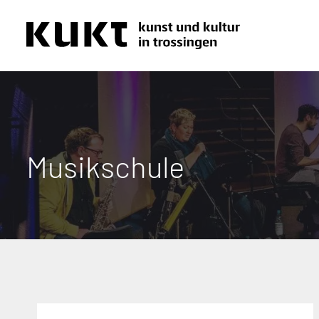
Musikschule