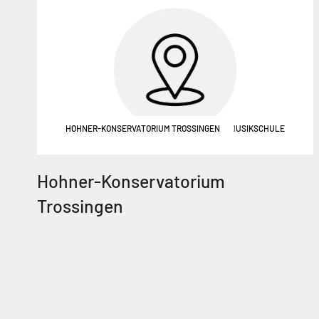
HOHNER-KONSERVATORIUM TROSSINGEN
MUSIKSCHULE
Hohner-Konservatorium
Trossingen