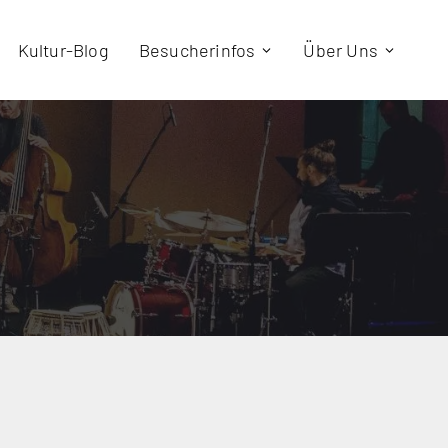
Kultur-Blog
Besucherinfos
Über Uns