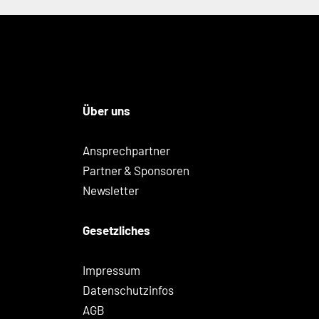
Über uns
Ansprechpartner
Partner & Sponsoren
Newsletter
Gesetzliches
Impressum
Datenschutzinfos
AGB