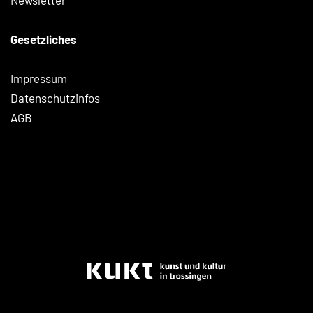
Newsletter
Gesetzliches
Impressum
Datenschutzinfos
AGB