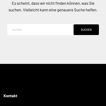
Es scheint, dass wir nicht finden können, was Sie
suchen. Vielleicht kann eine genauere Suche helfen.
SUCHEN
Kontakt