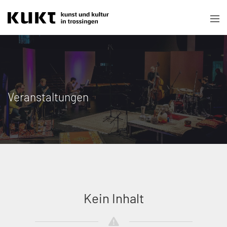
Veranstaltungen
Kein Inhalt