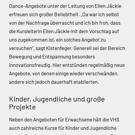
Dance-Angebote unter der Leitung von Ellen Jäckle
erfreuen sich großer Beliebtheit. „Da war ich selbst
von der Nachfrage überrascht und ich bin froh, dass
die Kursleiterin Ellen Jäckle mit dem Vorschlag auf
uns zugekommen ist, ein solches Angebot zu
versuchen“, sagt Kistenfeger. Generell sei der Bereich
Bewegung und Entspannung besonders
innovationsfreudig. Hier entstünden regelmäßig neue
Angebote, von denen einige wieder verschwänden,
andere sich jedoch dauerhaft etablierten.
Kinder, Jugendliche und große
Projekte
Neben den Angeboten für Erwachsene hält die VHS
auch zahlreiche Kurse für Kinder und Jugendliche