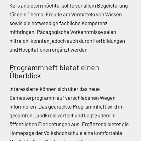
Kurs anbieten möchte, sollte vor allem Begeisterung
für sein Thema, Freude am Vermitteln von Wissen
sowie die notwendige fachliche Kompetenz
mitbringen. Pädagogische Vorkenntnisse seien
hilfreich, könnten jedoch auch durch Fortbildungen
und Hospitationen ergänzt werden.
Programmheft bietet einen
Überblick
Interessierte können sich über das neue
Semesterprogramm auf verschiedenen Wegen
informieren. Das gedruckte Programmheft wird im
gesamten Landkreis verteilt und liegt zudem in
öffentlichen Einrichtungen aus. Ergänzend bietet die
Homepage der Volkshochschule eine komfortable