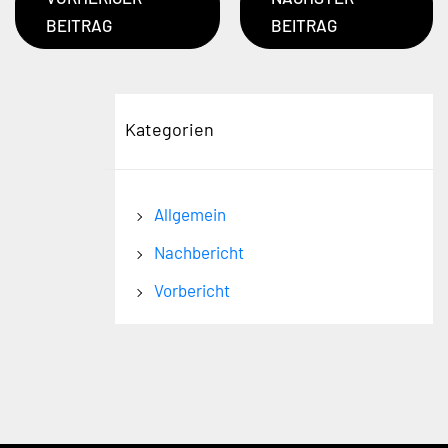
BEITRAG
BEITRAG
Kategorien
Allgemein
Nachbericht
Vorbericht