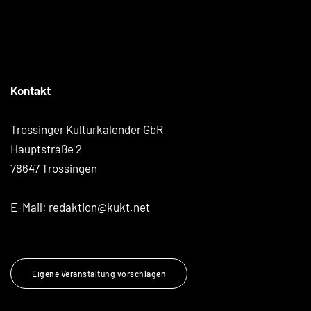
Kontakt
Trossinger Kulturkalender GbR
Hauptstraße 2
78647 Trossingen
E-Mail:
redaktion@kukt.net
Eigene Veranstaltung vorschlagen