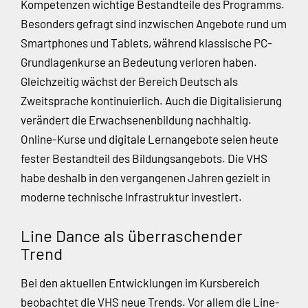
Kompetenzen wichtige Bestandteile des Programms.
Besonders gefragt sind inzwischen Angebote rund um
Smartphones und Tablets, während klassische PC-
Grundlagenkurse an Bedeutung verloren haben.
Gleichzeitig wächst der Bereich Deutsch als
Zweitsprache kontinuierlich. Auch die Digitalisierung
verändert die Erwachsenenbildung nachhaltig.
Online-Kurse und digitale Lernangebote seien heute
fester Bestandteil des Bildungsangebots. Die VHS
habe deshalb in den vergangenen Jahren gezielt in
moderne technische Infrastruktur investiert.
Line Dance als überraschender
Trend
Bei den aktuellen Entwicklungen im Kursbereich
beobachtet die VHS neue Trends. Vor allem die Line-