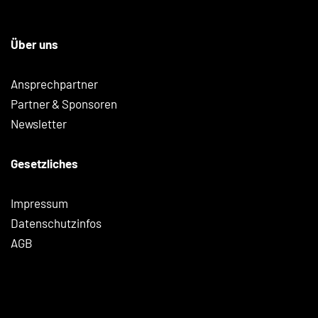
Über uns
Ansprechpartner
Partner & Sponsoren
Newsletter
Gesetzliches
Impressum
Datenschutzinfos
AGB