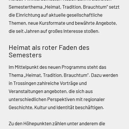
Semesterthema „Heimat, Tradition, Brauchtum“ setzt
die Einrichtung auf aktuelle gesellschaftliche
Themen, neue Kursformate und bewährte Angebote,
die seit Jahren auf großes Interesse stoßen.
Heimat als roter Faden des
Semesters
Im Mittelpunkt des neuen Programms steht das
Thema „Heimat, Tradition, Brauchtum“. Dazu werden
in Trossingen zahlreiche Vorträge und
Veranstaltungen angeboten, die sich aus
unterschiedlichen Perspektiven mit regionaler
Geschichte, Kultur und Identität beschäftigen.
Zu den Höhepunkten zählen unter anderem die