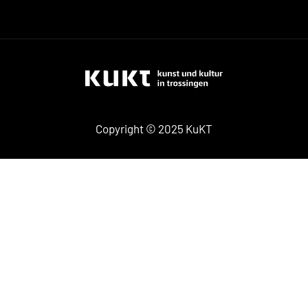
Copyright © 2025 KuKT