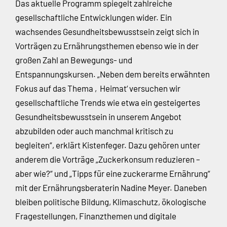
Das aktuelle Programm spiegelt zahlreiche
gesellschaftliche Entwicklungen wider. Ein
wachsendes Gesundheitsbewusstsein zeigt sich in
Vorträgen zu Ernährungsthemen ebenso wie in der
großen Zahl an Bewegungs- und
Entspannungskursen. „Neben dem bereits erwähnten
Fokus auf das Thema ‚Heimat‘ versuchen wir
gesellschaftliche Trends wie etwa ein gesteigertes
Gesundheitsbewusstsein in unserem Angebot
abzubilden oder auch manchmal kritisch zu
begleiten“, erklärt Kistenfeger. Dazu gehören unter
anderem die Vorträge „Zuckerkonsum reduzieren –
aber wie?“ und „Tipps für eine zuckerarme Ernährung“
mit der Ernährungsberaterin Nadine Meyer. Daneben
bleiben politische Bildung, Klimaschutz, ökologische
Fragestellungen, Finanzthemen und digitale