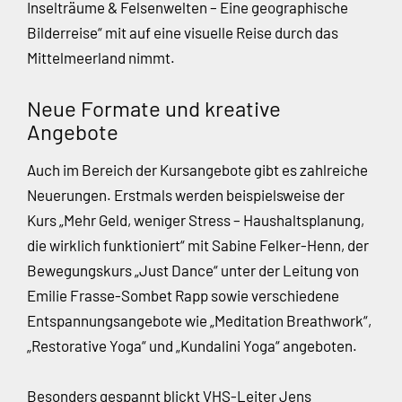
Inselträume & Felsenwelten – Eine geographische
Bilderreise“ mit auf eine visuelle Reise durch das
Mittelmeerland nimmt.
Neue Formate und kreative
Angebote
Auch im Bereich der Kursangebote gibt es zahlreiche
Neuerungen. Erstmals werden beispielsweise der
Kurs „Mehr Geld, weniger Stress – Haushaltsplanung,
die wirklich funktioniert“ mit Sabine Felker-Henn, der
Bewegungskurs „Just Dance“ unter der Leitung von
Emilie Frasse-Sombet Rapp sowie verschiedene
Entspannungsangebote wie „Meditation Breathwork“,
„Restorative Yoga“ und „Kundalini Yoga“ angeboten.
Besonders gespannt blickt VHS-Leiter Jens