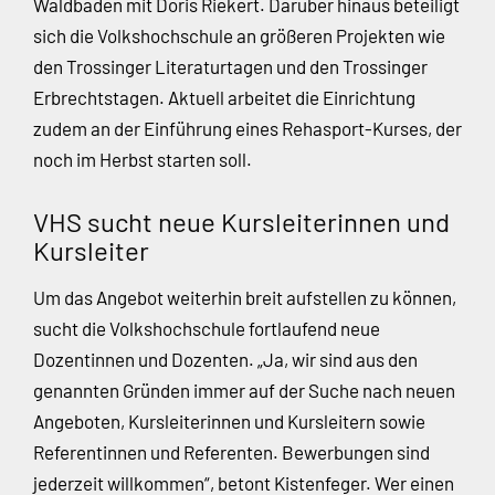
Waldbaden mit Doris Riekert. Darüber hinaus beteiligt
sich die Volkshochschule an größeren Projekten wie
den Trossinger Literaturtagen und den Trossinger
Erbrechtstagen. Aktuell arbeitet die Einrichtung
zudem an der Einführung eines Rehasport-Kurses, der
noch im Herbst starten soll.
VHS sucht neue Kursleiterinnen und
Kursleiter
Um das Angebot weiterhin breit aufstellen zu können,
sucht die Volkshochschule fortlaufend neue
Dozentinnen und Dozenten. „Ja, wir sind aus den
genannten Gründen immer auf der Suche nach neuen
Angeboten, Kursleiterinnen und Kursleitern sowie
Referentinnen und Referenten. Bewerbungen sind
jederzeit willkommen“, betont Kistenfeger. Wer einen