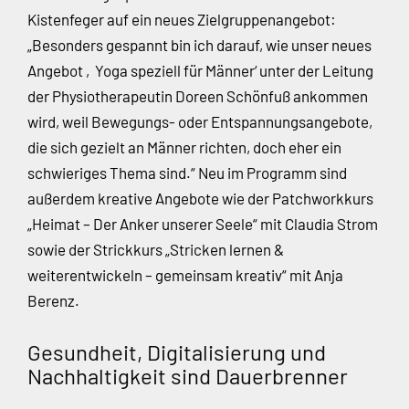
Kistenfeger auf ein neues Zielgruppenangebot:
„Besonders gespannt bin ich darauf, wie unser neues
Angebot ‚Yoga speziell für Männer‘ unter der Leitung
der Physiotherapeutin Doreen Schönfuß ankommen
wird, weil Bewegungs- oder Entspannungsangebote,
die sich gezielt an Männer richten, doch eher ein
schwieriges Thema sind.“ Neu im Programm sind
außerdem kreative Angebote wie der Patchworkkurs
„Heimat – Der Anker unserer Seele“ mit Claudia Strom
sowie der Strickkurs „Stricken lernen &
weiterentwickeln – gemeinsam kreativ“ mit Anja
Berenz.
Gesundheit, Digitalisierung und
Nachhaltigkeit sind Dauerbrenner