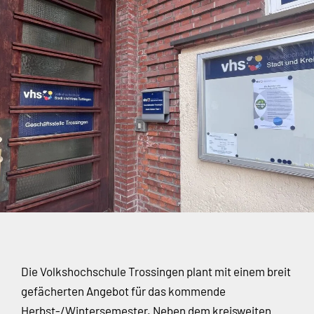
Die Volkshochschule Trossingen plant mit einem breit
gefächerten Angebot für das kommende
Herbst-/Wintersemester. Neben dem kreisweiten