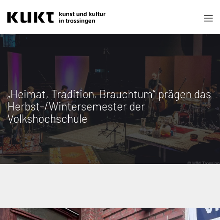
„Heimat, Tradition, Brauchtum“ prägen das
Herbst-/Wintersemester der
Volkshochschule