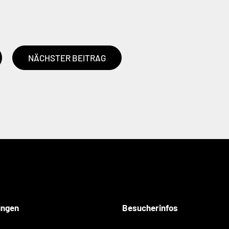
NÄCHSTER BEITRAG
ungen
Besucherinfos