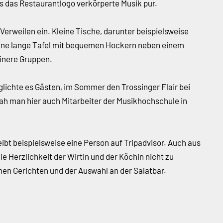
 das Restaurantlogo verkörperte Musik pur.
erweilen ein. Kleine Tische, darunter beispielsweise
eine lange Tafel mit bequemen Hockern neben einem
einere Gruppen.
lichte es Gästen, im Sommer den Trossinger Flair bei
sah man hier auch Mitarbeiter der Musikhochschule in
eibt beispielsweise eine Person auf Tripadvisor. Auch aus
 Herzlichkeit der Wirtin und der Köchin nicht zu
hen Gerichten und der Auswahl an der Salatbar.