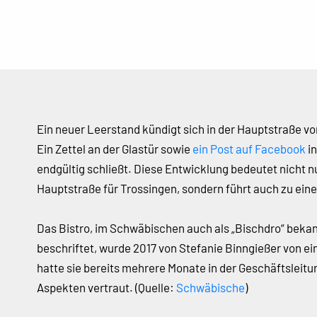
Ein neuer Leerstand kündigt sich in der Hauptstraße vo
Ein Zettel an der Glastür sowie
ein Post auf Facebook
in
endgültig schließt. Diese Entwicklung bedeutet nicht nu
Hauptstraße für Trossingen, sondern führt auch zu e
Das Bistro, im Schwäbischen auch als „Bischdro“ beka
beschriftet, wurde 2017 von Stefanie Binngießer von 
hatte sie bereits mehrere Monate in der Geschäftsleitu
Aspekten vertraut. (Quelle:
Schwäbische
)