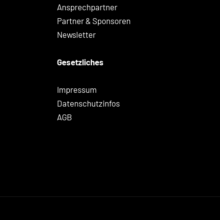
Ansprechpartner
Partner & Sponsoren
Newsletter
Gesetzliches
Impressum
Datenschutzinfos
AGB