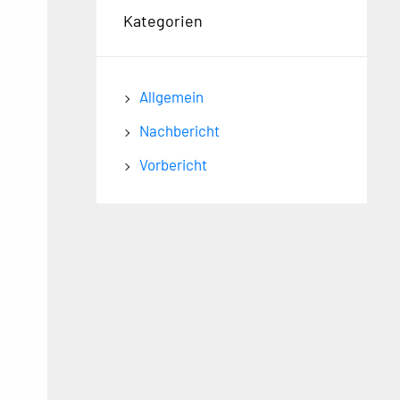
Kategorien
Allgemein
Nachbericht
Vorbericht