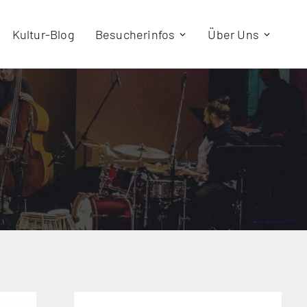
Kultur-Blog
Besucherinfos
Über Uns