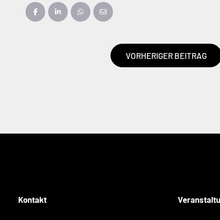
VORHERIGER BEITRAG
Kontakt
Veranstalt