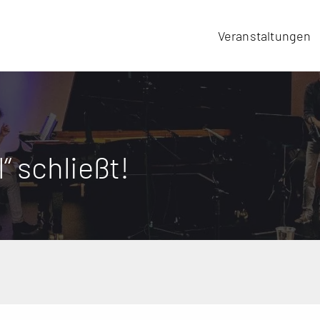
Veranstaltungen
 schließt!