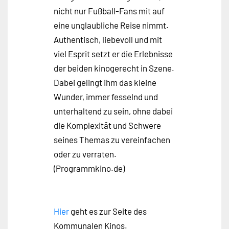
nicht nur Fußball-Fans mit auf
eine unglaubliche Reise nimmt.
Authentisch, liebevoll und mit
viel Esprit setzt er die Erlebnisse
der beiden kinogerecht in Szene.
Dabei gelingt ihm das kleine
Wunder, immer fesselnd und
unterhaltend zu sein, ohne dabei
die Komplexität und Schwere
seines Themas zu vereinfachen
oder zu verraten.
(Programmkino.de)
Hier
geht es zur Seite des
Kommunalen Kinos.