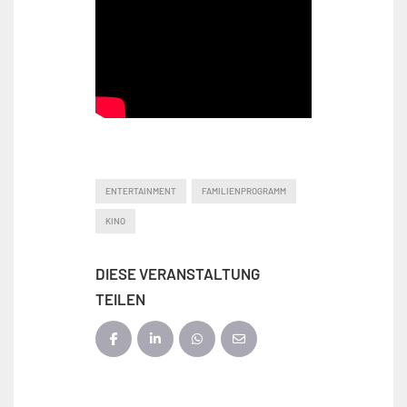
ENTERTAINMENT
FAMILIENPROGRAMM
KINO
DIESE VERANSTALTUNG
TEILEN