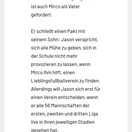
ist auch Mirco als Vater
gefordert.
Er schließt einen Pakt mit
seinem Sohn: Jason verspricht,
sich alle Mühe zu geben, sich in
der Schule nicht mehr
provozieren zu lassen, wenn
Mirco ihm hilft, einen
Lieblingsfußballverein zu finden.
Allerdings will Jason sich erst für
einen Verein entscheiden, wenn
er alle 56 Mannschaften der
ersten, zweiten und dritten Liga
live in ihren jeweiligen Stadien
gesehen hat.