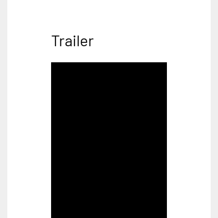
Trailer