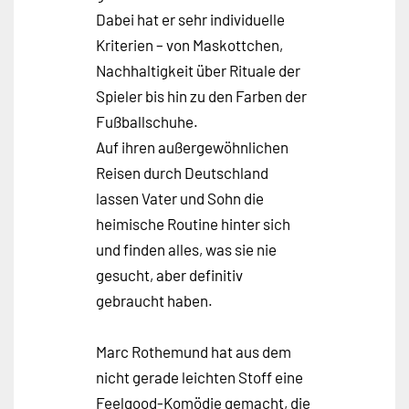
Dabei hat er sehr individuelle
Kriterien – von Maskottchen,
Nachhaltigkeit über Rituale der
Spieler bis hin zu den Farben der
Fußballschuhe.
Auf ihren außergewöhnlichen
Reisen durch Deutschland
lassen Vater und Sohn die
heimische Routine hinter sich
und finden alles, was sie nie
gesucht, aber definitiv
gebraucht haben.
Marc Rothemund hat aus dem
nicht gerade leichten Stoff eine
Feelgood-Komödie gemacht, die