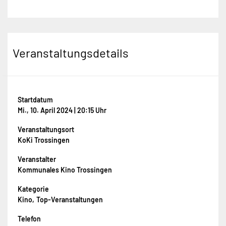
Veranstaltungsdetails
Startdatum
Mi., 10. April 2024 | 20:15 Uhr
Veranstaltungsort
KoKi Trossingen
Veranstalter
Kommunales Kino Trossingen
Kategorie
Kino
Top-Veranstaltungen
Telefon