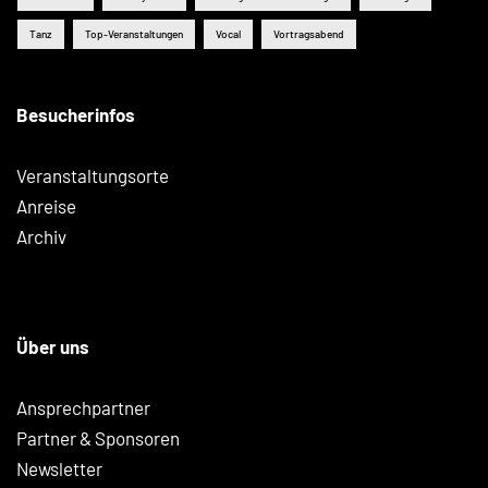
Tanz
Top-Veranstaltungen
Vocal
Vortragsabend
Besucherinfos
Veranstaltungsorte
Anreise
Archiv
Über uns
Ansprechpartner
Partner & Sponsoren
Newsletter