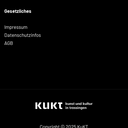
Gesetzliches
Impressum
Datenschutzinfos
AGB
Copyright © 2025 KuKT