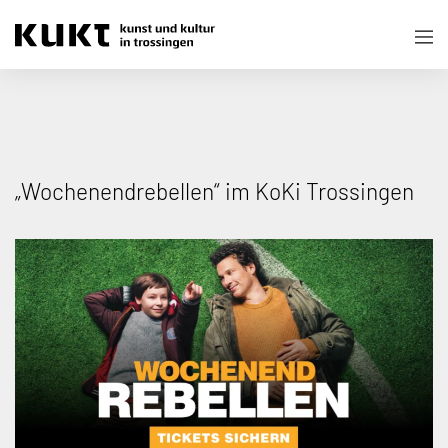
„Wochenendrebellen“ im KoKi Trossingen