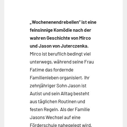
„Wochenenendrebellen“ ist eine
feinsinnige Komödie nach der
wahren Geschichte von Mirco
und Jason von Juterczenka.
Mirco ist beruflich bedingt viel
unterwegs, während seine Frau
Fatime das fordernde
Familienleben organisiert. Ihr
zehnjähriger Sohn Jason ist
Autist und sein Alltag besteht
aus täglichen Routinen und
festen Regeln. Als der Familie
Jasons Wechsel auf eine
Förderschule nahegelegt wird,