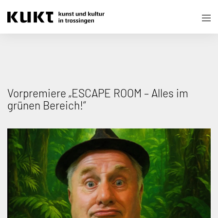
Vorpremiere „ESCAPE ROOM – Alles im
grünen Bereich!“