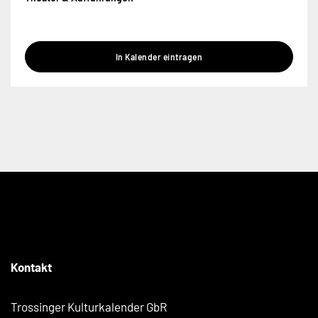
In Kalender eintragen
Kontakt
Trossinger Kulturkalender GbR