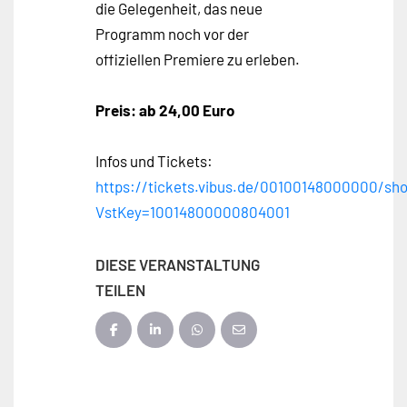
die Gelegenheit, das neue
Programm noch vor der
offiziellen Premiere zu erleben.
Preis: ab 24,00 Euro
Infos und Tickets:
https://tickets.vibus.de/00100148000000/s
VstKey=10014800000804001
DIESE VERANSTALTUNG
TEILEN