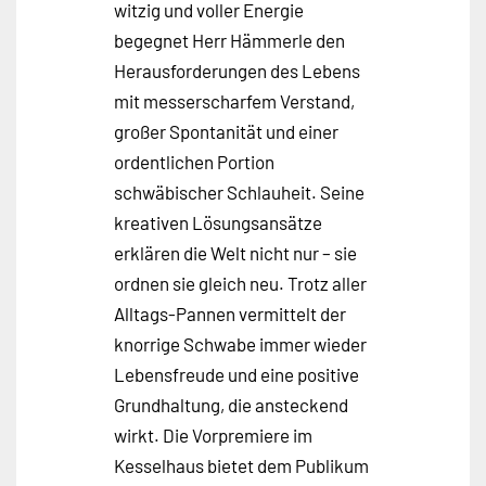
witzig und voller Energie
begegnet Herr Hämmerle den
Herausforderungen des Lebens
mit messerscharfem Verstand,
großer Spontanität und einer
ordentlichen Portion
schwäbischer Schlauheit. Seine
kreativen Lösungsansätze
erklären die Welt nicht nur – sie
ordnen sie gleich neu. Trotz aller
Alltags-Pannen vermittelt der
knorrige Schwabe immer wieder
Lebensfreude und eine positive
Grundhaltung, die ansteckend
wirkt. Die Vorpremiere im
Kesselhaus bietet dem Publikum