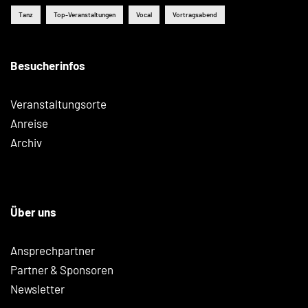
Tanz
Top-Veranstaltungen
Vocal
Vortragsabend
Besucherinfos
Veranstaltungsorte
Anreise
Archiv
Über uns
Ansprechpartner
Partner & Sponsoren
Newsletter