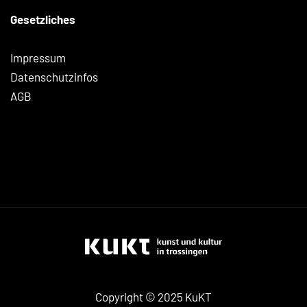
Gesetzliches
Impressum
Datenschutzinfos
AGB
Copyright © 2025 KuKT