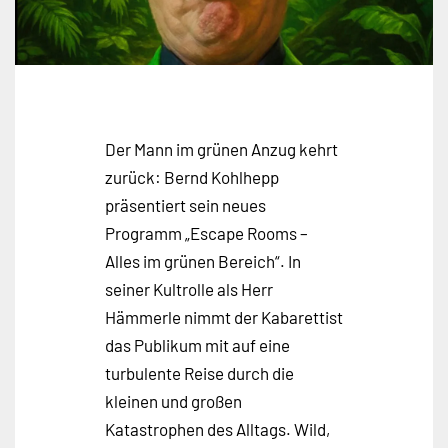
Der Mann im grünen Anzug kehrt
zurück: Bernd Kohlhepp
präsentiert sein neues
Programm „Escape Rooms –
Alles im grünen Bereich“. In
seiner Kultrolle als Herr
Hämmerle nimmt der Kabarettist
das Publikum mit auf eine
turbulente Reise durch die
kleinen und großen
Katastrophen des Alltags. Wild,