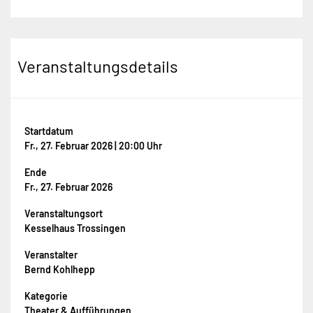
Veranstaltungsdetails
Startdatum
Fr., 27. Februar 2026 | 20:00 Uhr
Ende
Fr., 27. Februar 2026
Veranstaltungsort
Kesselhaus Trossingen
Veranstalter
Bernd Kohlhepp
Kategorie
Theater & Aufführungen