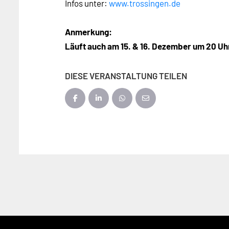
Infos unter:
www.trossingen.de
Anmerkung:
Läuft auch am 15. & 16. Dezember um 20 Uh
DIESE VERANSTALTUNG TEILEN