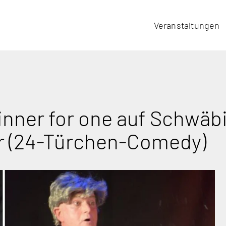
Veranstaltungen
ner for one auf Schwäbi
r (24-Türchen-Comedy)