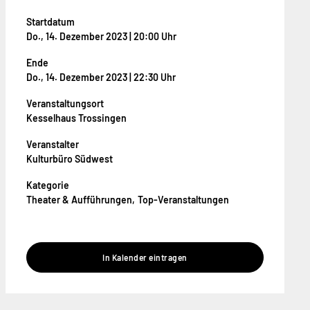
Startdatum
Do., 14. Dezember 2023 | 20:00 Uhr
Ende
Do., 14. Dezember 2023 | 22:30 Uhr
Veranstaltungsort
Kesselhaus Trossingen
Veranstalter
Kulturbüro Südwest
Kategorie
Theater & Aufführungen
Top-Veranstaltungen
In Kalender eintragen