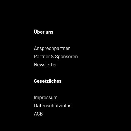
Über uns
Ansprechpartner
Partner & Sponsoren
Newsletter
Gesetzliches
Impressum
Datenschutzinfos
AGB