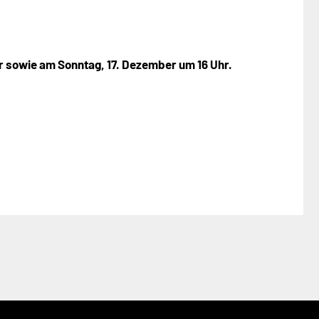
r sowie am Sonntag, 17. Dezember um 16 Uhr.