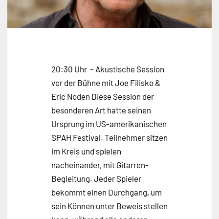
20:30 Uhr – Akustische Session
vor der Bühne mit Joe Filisko &
Eric Noden Diese Session der
besonderen Art hatte seinen
Ursprung im US-amerikanischen
SPAH Festival. Teilnehmer sitzen
im Kreis und spielen
nacheinander, mit Gitarren-
Begleitung. Jeder Spieler
bekommt einen Durchgang, um
sein Können unter Beweis stellen