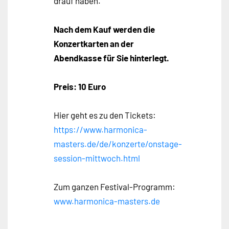
drauf haben.
Nach dem Kauf werden die
Konzertkarten an der
Abendkasse für Sie hinterlegt.
Preis: 10 Euro
Hier geht es zu den Tickets:
https://www.harmonica-
masters.de/de/konzerte/onstage-
session-mittwoch.html
Zum ganzen Festival-Programm:
www.harmonica-masters.de