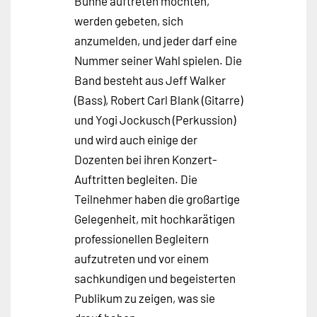
Bühne auftreten möchten,
werden gebeten, sich
anzumelden, und jeder darf eine
Nummer seiner Wahl spielen. Die
Band besteht aus Jeff Walker
(Bass), Robert Carl Blank (Gitarre)
und Yogi Jockusch (Perkussion)
und wird auch einige der
Dozenten bei ihren Konzert-
Auftritten begleiten. Die
Teilnehmer haben die großartige
Gelegenheit, mit hochkarätigen
professionellen Begleitern
aufzutreten und vor einem
sachkundigen und begeisterten
Publikum zu zeigen, was sie