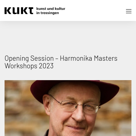
Opening Session – Harmonika Masters
Workshops 2023