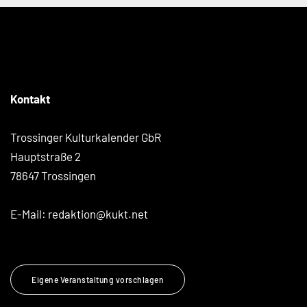
Kontakt
Trossinger Kulturkalender GbR
Hauptstraße 2
78647 Trossingen
E-Mail:
redaktion@kukt.net
Eigene Veranstaltung vorschlagen