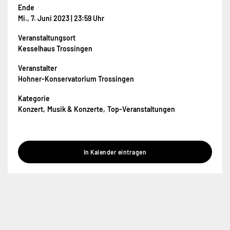
Ende
Mi., 7. Juni 2023 | 23:59 Uhr
Veranstaltungsort
Kesselhaus Trossingen
Veranstalter
Hohner-Konservatorium Trossingen
Kategorie
Konzert
Musik & Konzerte
Top-Veranstaltungen
In Kalender eintragen