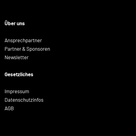
Über uns
Ansprechpartner
Partner & Sponsoren
Newsletter
Gesetzliches
Impressum
Datenschutzinfos
AGB