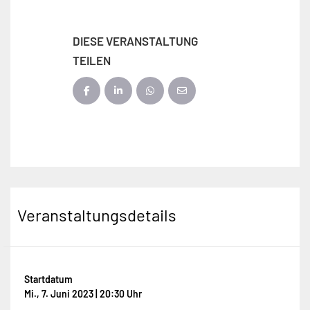
DIESE VERANSTALTUNG
TEILEN
Veranstaltungsdetails
Startdatum
Mi., 7. Juni 2023 | 20:30 Uhr