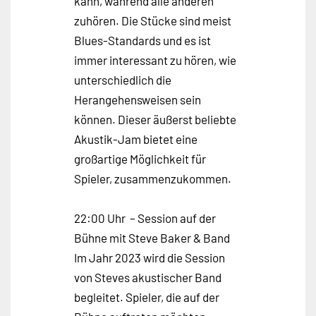
kann, während alle anderen
zuhören. Die Stücke sind meist
Blues-Standards und es ist
immer interessant zu hören, wie
unterschiedlich die
Herangehensweisen sein
können. Dieser äußerst beliebte
Akustik-Jam bietet eine
großartige Möglichkeit für
Spieler, zusammenzukommen.
22:00 Uhr – Session auf der
Bühne mit Steve Baker & Band
Im Jahr 2023 wird die Session
von Steves akustischer Band
begleitet. Spieler, die auf der