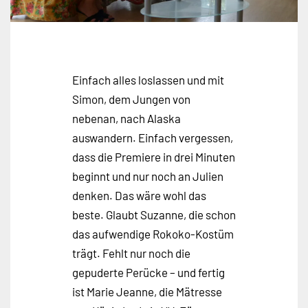
Einfach alles loslassen und mit
Simon, dem Jungen von
nebenan, nach Alaska
auswandern. Einfach vergessen,
dass die Premiere in drei Minuten
beginnt und nur noch an Julien
denken. Das wäre wohl das
beste. Glaubt Suzanne, die schon
das aufwendige Rokoko-Kostüm
trägt. Fehlt nur noch die
gepuderte Perücke – und fertig
ist Marie Jeanne, die Mätresse