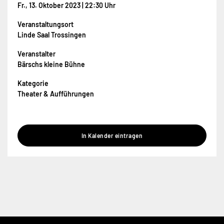
Fr., 13. Oktober 2023 | 22:30 Uhr
Veranstaltungsort
Linde Saal Trossingen
Veranstalter
Bärschs kleine Bühne
Kategorie
Theater & Aufführungen
In Kalender eintragen