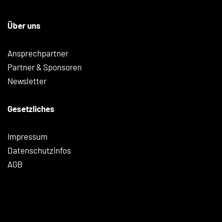
Über uns
Ansprechpartner
Partner & Sponsoren
Newsletter
Gesetzliches
Impressum
Datenschutzinfos
AGB