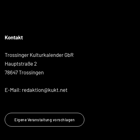
Kontakt
Trossinger Kulturkalender GbR
Hauptstraße 2
78647 Trossingen
E-Mail:
redaktion@kukt.net
Eigene Veranstaltung vorschlagen