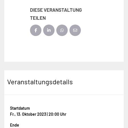
DIESE VERANSTALTUNG
TEILEN
Veranstaltungsdetails
Startdatum
Fr., 13. Oktober 2023 | 20:00 Uhr
Ende