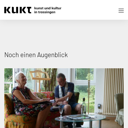
Noch einen Augenblick