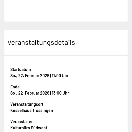
Veranstaltungsdetails
Startdatum
So., 22. Februar 2026 | 11:00 Uhr
Ende
So., 22. Februar 2026 | 13:00 Uhr
Veranstaltungsort
Kesselhaus Trossingen
Veranstalter
Kulturbüro Südwest