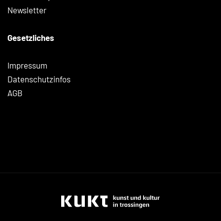
Newsletter
Gesetzliches
Impressum
Datenschutzinfos
AGB