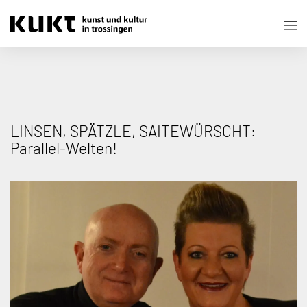
LINSEN, SPÄTZLE, SAITEWÜRSCHT:
Parallel-Welten!