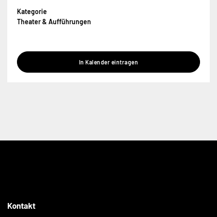
Kategorie
Theater & Aufführungen
In Kalender eintragen
Kontakt