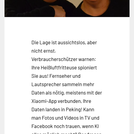
Die Lage ist aussichtslos, aber
nicht ernst.
Verbraucherschützer warnen:
Ihre Heißluftfritteuse spioniert
Sie aus! Fernseher und
Lautsprecher sammeln mehr
Daten als nötig, meistens mit der
Xiaomi-App verbunden, Ihre
Daten landen in Peking! Kann
man Fotos und Videos in TV und
Facebook noch trauen, wenn KI