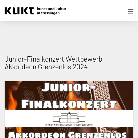
Junior-Finalkonzert Wettbewerb
Akkordeon Grenzenlos 2024