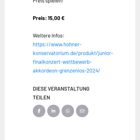
Preis spielen!
Preis: 15,00 €
Weitere Infos:
https://www.hohner-
konservatorium.de/produkt/junior-
finalkonzert-wettbewerb-
akkordeon-grenzenlos-2024/
DIESE VERANSTALTUNG
TEILEN