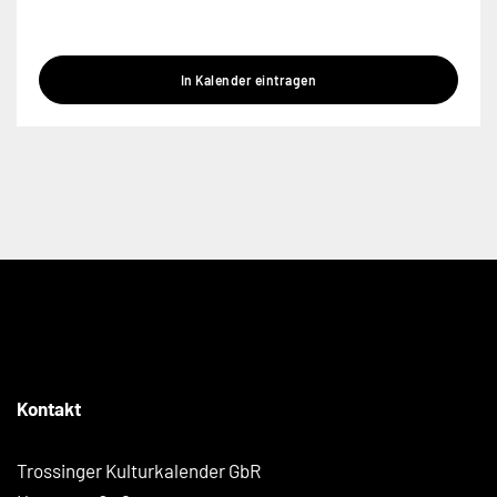
In Kalender eintragen
Kontakt
Trossinger Kulturkalender GbR