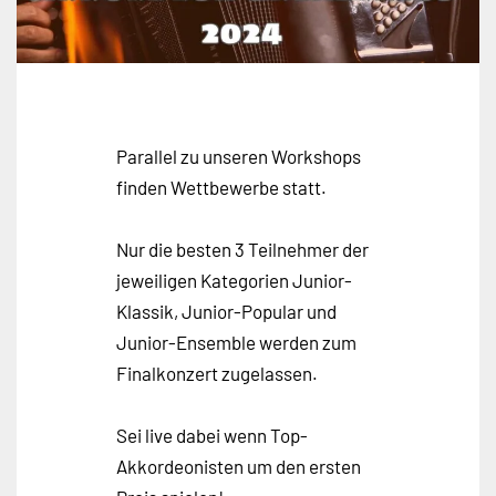
Parallel zu unseren Workshops
finden Wettbewerbe statt.
Nur die besten 3 Teilnehmer der
jeweiligen Kategorien Junior-
Klassik, Junior-Popular und
Junior-Ensemble werden zum
Finalkonzert zugelassen.
Sei live dabei wenn Top-
Akkordeonisten um den ersten