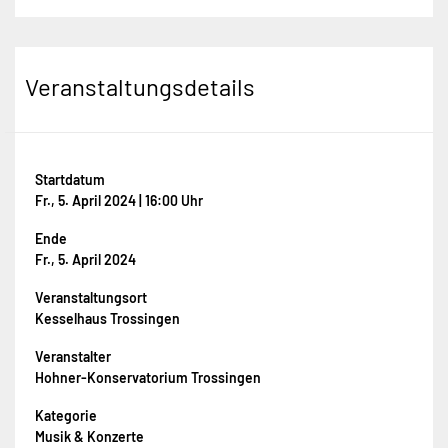
Veranstaltungsdetails
Startdatum
Fr., 5. April 2024 | 16:00 Uhr
Ende
Fr., 5. April 2024
Veranstaltungsort
Kesselhaus Trossingen
Veranstalter
Hohner-Konservatorium Trossingen
Kategorie
Musik & Konzerte