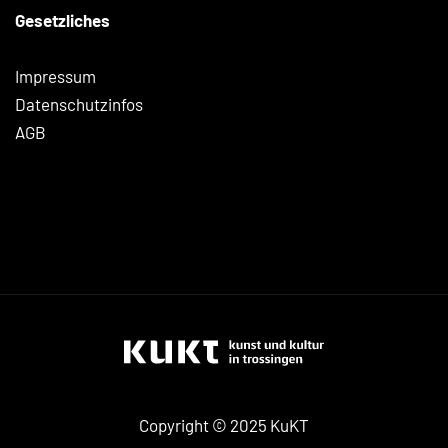
Gesetzliches
Impressum
Datenschutzinfos
AGB
Copyright © 2025 KuKT