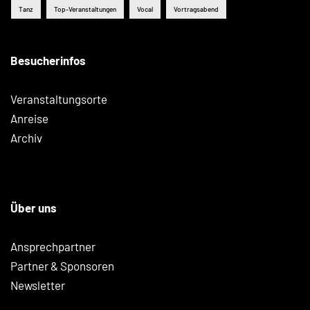
Tanz
Top-Veranstaltungen
Vocal
Vortragsabend
Besucherinfos
Veranstaltungsorte
Anreise
Archiv
Über uns
Ansprechpartner
Partner & Sponsoren
Newsletter