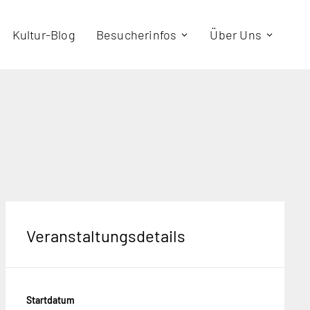
Kultur-Blog
Besucherinfos
Über Uns
Veranstaltungsdetails
Startdatum