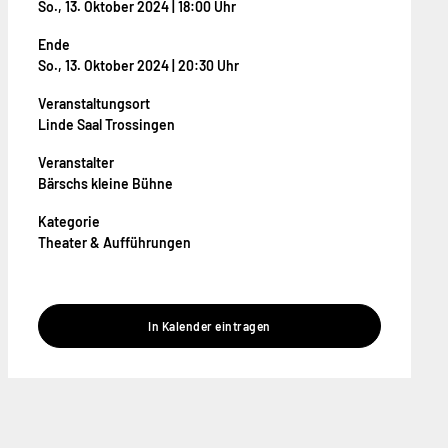
So., 13. Oktober 2024 | 18:00 Uhr
Ende
So., 13. Oktober 2024 | 20:30 Uhr
Veranstaltungsort
Linde Saal Trossingen
Veranstalter
Bärschs kleine Bühne
Kategorie
Theater & Aufführungen
In Kalender eintragen