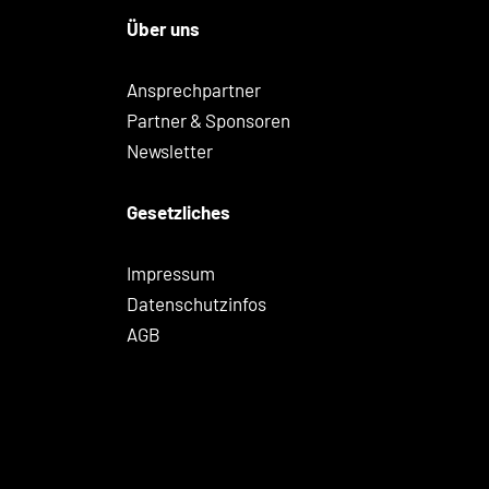
Über uns
Ansprechpartner
Partner & Sponsoren
Newsletter
Gesetzliches
Impressum
Datenschutzinfos
AGB