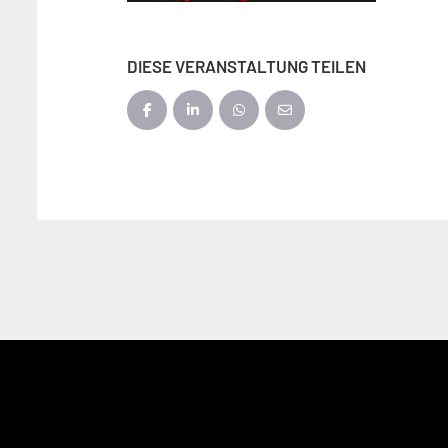
DIESE VERANSTALTUNG TEILEN