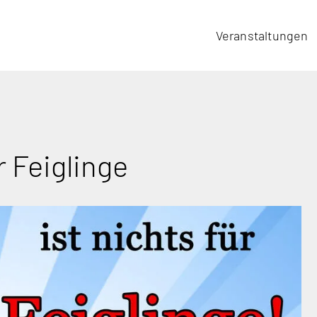
Veranstaltungen
r Feiglinge