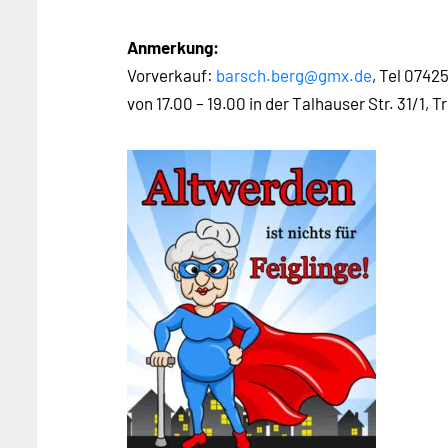
Anmerkung:
Vorverkauf:
barsch.berg@gmx.de
, Tel 0742
von 17.00 – 19.00 in der Talhauser Str. 31/1, 