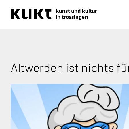
Altwerden ist nichts fü