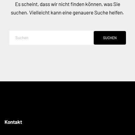
Es scheint, dass wir nicht finden können, was Sie
suchen. Vielleicht kann eine genauere Suche helfen.
SUCHEN
Kontakt