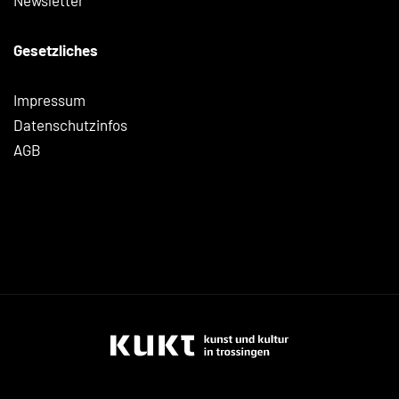
Newsletter
Gesetzliches
Impressum
Datenschutzinfos
AGB