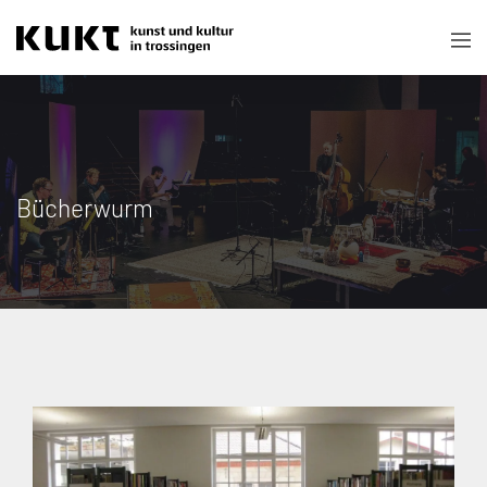
Bücherwurm