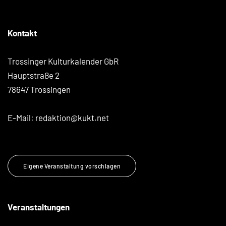
Kontakt
Trossinger Kulturkalender GbR
Hauptstraße 2
78647 Trossingen
E-Mail:
redaktion@kukt.net
Eigene Veranstaltung vorschlagen
Veranstaltungen