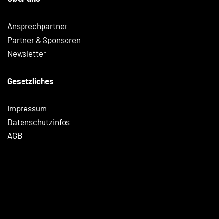
Ansprechpartner
Partner & Sponsoren
Newsletter
Gesetzliches
Impressum
Datenschutzinfos
AGB