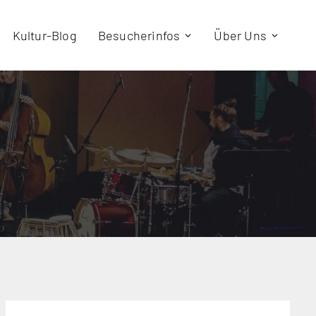
Kultur-Blog
Besucherinfos
Über Uns