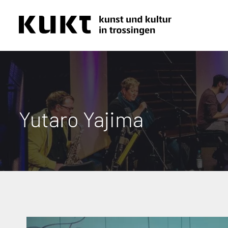
Yutaro Yajima