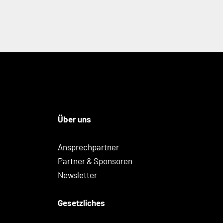
Über uns
Ansprechpartner
Partner & Sponsoren
Newsletter
Gesetzliches