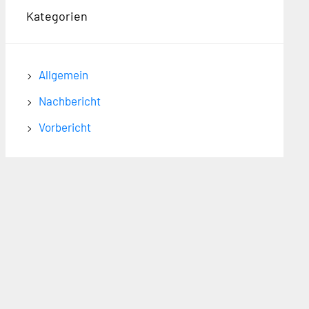
Kategorien
Allgemein
Nachbericht
Vorbericht