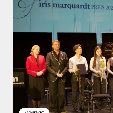
NACHBERICHT