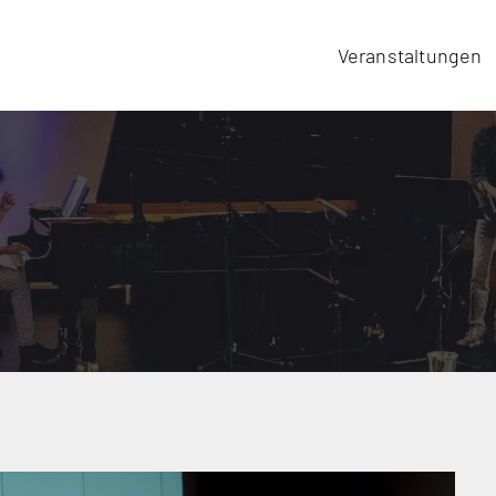
Veranstaltungen