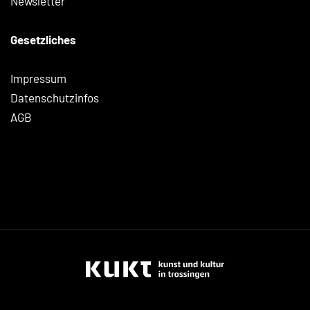
Newsletter
Gesetzliches
Impressum
Datenschutzinfos
AGB