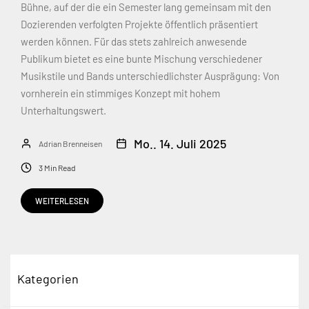
Bühne, auf der die ein Semester lang gemeinsam mit den
Dozierenden verfolgten Projekte öffentlich präsentiert
werden können. Für das stets zahlreich anwesende
Publikum bietet es eine bunte Mischung verschiedener
Musikstile und Bands unterschiedlichster Ausprägung: Von
vornherein ein stimmiges Konzept mit hohem
Unterhaltungswert.
Mo.. 14. Juli 2025
Adrian Brenneisen
3 Min Read
WEITERLESEN
Kategorien