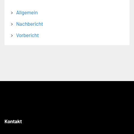
Allgemein
Nachbericht
Vorbericht
Kontakt