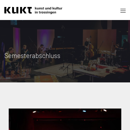
Semesterabschluss