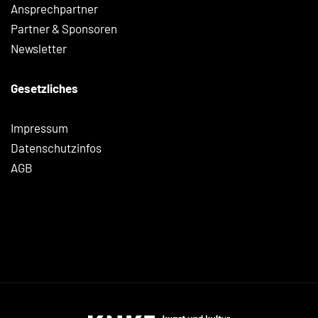
Ansprechpartner
Partner & Sponsoren
Newsletter
Gesetzliches
Impressum
Datenschutzinfos
AGB