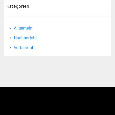
Kategorien
Allgemein
Nachbericht
Vorbericht