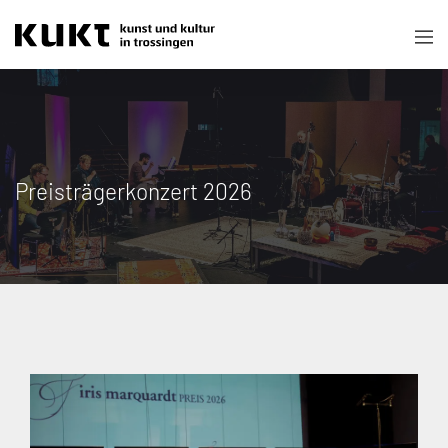
Preisträgerkonzert 2026