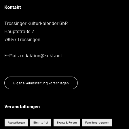
Kontakt
Trossinger Kulturkalender GbR
Hauptstraße 2
78647 Trossingen
E-Mail:
redaktion@kukt.net
Eigene Veranstaltung vorschlagen
Veranstaltungen
Ausstellungen
Eintritt frei
Events & Feiern
Familienprogramm