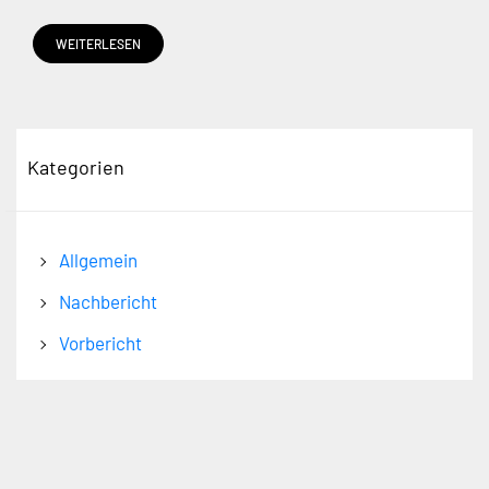
WEITERLESEN
Kategorien
Allgemein
Nachbericht
Vorbericht