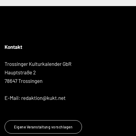
Kontakt
Trossinger Kulturkalender GbR
Hauptstraße 2
78647 Trossingen
E-Mail:
redaktion@kukt.net
Eigene Veranstaltung vorschlagen