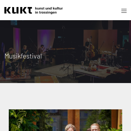
Musikfestival