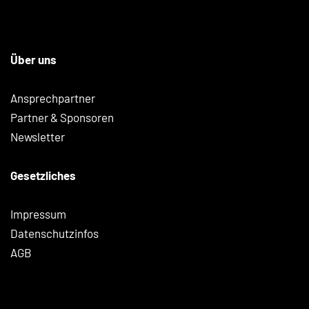
Über uns
Ansprechpartner
Partner & Sponsoren
Newsletter
Gesetzliches
Impressum
Datenschutzinfos
AGB