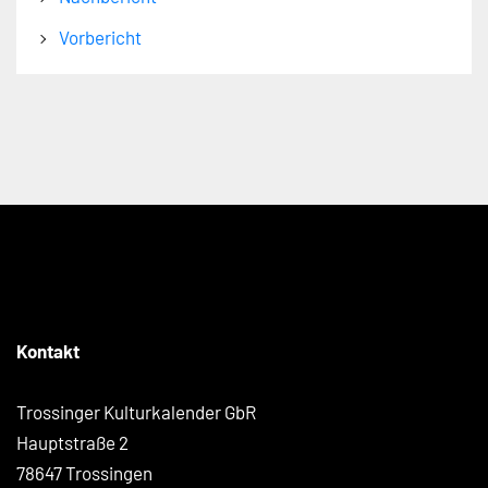
Vorbericht
Kontakt
Trossinger Kulturkalender GbR
Hauptstraße 2
78647 Trossingen