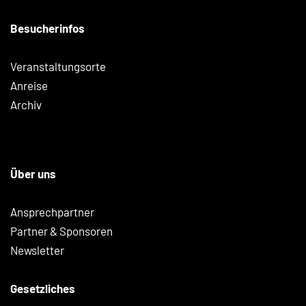
Besucherinfos
Veranstaltungsorte
Anreise
Archiv
Über uns
Ansprechpartner
Partner & Sponsoren
Newsletter
Gesetzliches