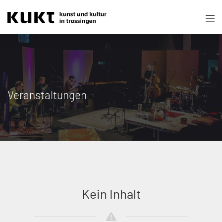
Veranstaltungen
Kein Inhalt