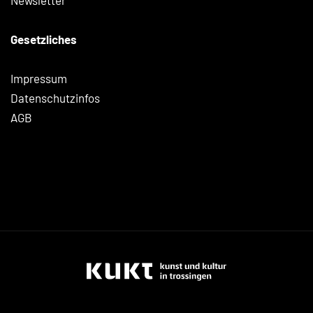
Newsletter
Gesetzliches
Impressum
Datenschutzinfos
AGB