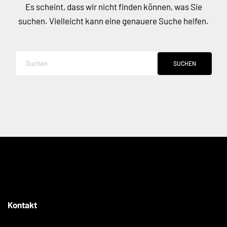
Es scheint, dass wir nicht finden können, was Sie
suchen. Vielleicht kann eine genauere Suche helfen.
SUCHEN
Kontakt