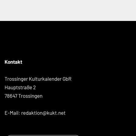
Kontakt
Trossinger Kulturkalender GbR
Hauptstraße 2
78647 Trossingen
E-Mail:
redaktion@kukt.net