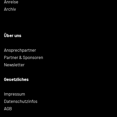
Anreise
Archiv
Über uns
Ansprechpartner
Partner & Sponsoren
Newsletter
Gesetzliches
Impressum
Datenschutzinfos
AGB