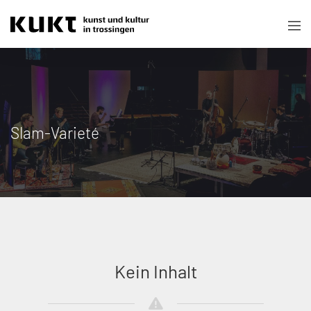
Slam-Varieté
Kein Inhalt