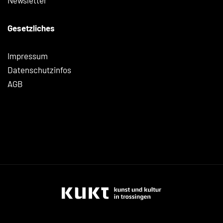
Newsletter
Gesetzliches
Impressum
Datenschutzinfos
AGB