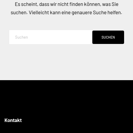
Es scheint, dass wir nicht finden können, was Sie
suchen. Vielleicht kann eine genauere Suche helfen.
SUCHEN
Kontakt